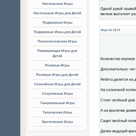
Настольные Игры
Одной рукой правой
Настольные Игры для Детей
мельче выполнит ра
Подвижные Игры
Игра № 2274
Подвижные Игры для Детей
Психологические Игры
Развивающие Игры для
Детей
Количество игроков
Ролевые Игры
Дополнительно: нет
Ролевые Игры для Детей
Ребята делятся на дв
Спокойные Игры для Детей
На солнечной полян
Спортивные Игры
Стоит зелёный дом.
Танцевальные Игры
А на крылечке доми
Творческие Игры
Сидит весёлый гном
Эротические Игры
Далее ведущий кричи