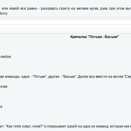
 или левой все равно - разорвать газету на мелкие куски, рука при этом вы
боту.
Кричалка "Петьки - Васьки"
: любое
е команды: одна - "Петьки", другая - "Васьки". Далее все вместе на мотив "См
очке
ка
.
т: "Как тебя зовут, гном?" и показывает рукой на одну из команд, которая как