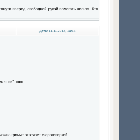
тянута вперед, свободной рукой помогать нельзя. Кто
Дата: 14.11.2012, 14:18
углянки" поют:
 можно громче отвечает скороговоркой.