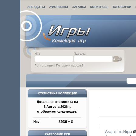
АНЕКДОТЫ
АФОРИЗМЫ
ЗАГАДКИ
КОНКУРСЫ
ПОГОВОРКИ
Ник:
Пароль:
Регистрация
|
Потеряли пароль?
СТАТИСТИКА КОЛЛЕКЦИИ
Детальная статистика на
8 Августа 2026 г.
отображает следующее:
Игр:
3936
+ 0
Азартные Игры
(5
КАТЕГОРИИ ИГР