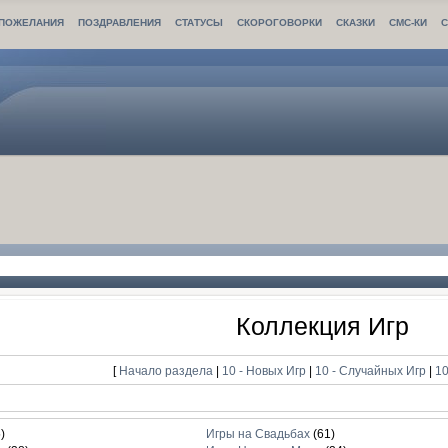
ПОЖЕЛАНИЯ
ПОЗДРАВЛЕНИЯ
СТАТУСЫ
СКОРОГОВОРКИ
СКАЗКИ
СМС-КИ
Коллекция Игр
[
Начало раздела
|
10 - Новых Игр
|
10 - Случайных Игр
|
10
)
Игры на Свадьбах
(61)