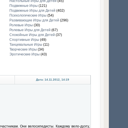
Настольные Игры для Детей
(45)
Подвижные Игры
(121)
Подвижные Игры для Детей
(402)
Психологические Игры
(54)
Развивающие Игры для Детей
(296)
Ролевые Игры
(30)
Ролевые Игры для Детей
(67)
Спокойные Игры для Детей
(37)
Спортивные Игры
(49)
Танцевальные Игры
(11)
Творческие Игры
(34)
Эротические Игры
(43)
Дата: 14.11.2012, 14:19
участникам. Они велосипедисты. Каждому вело-дуэту,