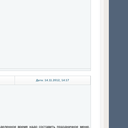
Дата: 14.11.2012, 14:17
еделенное время надо составить праздничное меню,