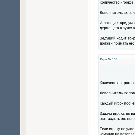
Количество игроков
Дополнительно: во
Играющие придумыв
держащего в руках 
Ведущий ходит вокру
должен поймать его.
Игра № 193
Количество игроков
Дополнительно: повя
Каждый игрок поочер
Задача игрока: не в
есть задеть его ного
Если игроку не удае
команда не потеряет