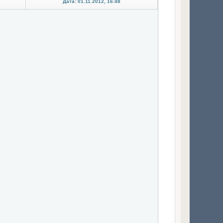
Дата: 01.11.2012, 16:48