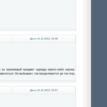
Дата: 01.11.2012, 16:48
я за оранжевый предмет одежды какого-либо игрока.
схватиться. Он выбывает, так продолжается до тех пор,
Дата: 01.11.2012, 16:47