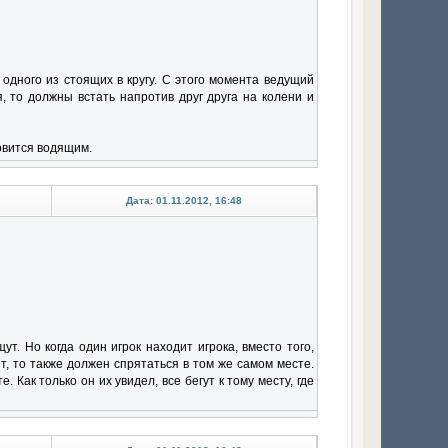
о одного из стоящих в кругу. С этого момента ведущий
ся, то должны встать напротив друг друга на колени и
новится водящим.
Дата: 01.11.2012, 16:48
ут. Но когда один игрок находит игрока, вместо того,
т, то также должен спрятаться в том же самом месте.
 Как только он их увидел, все бегут к тому месту, где