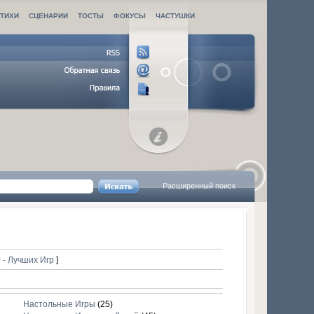
СТИХИ
СЦЕНАРИИ
ТОСТЫ
ФОКУСЫ
ЧАСТУШКИ
Расширенный поиск
 - Лучших Игр
]
Настольные Игры
(25)