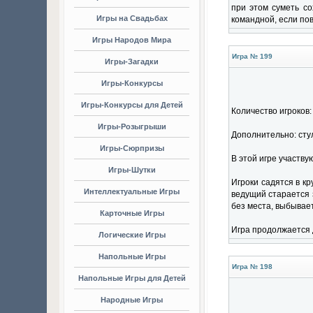
при этом суметь со
Игры на Свадьбах
командной, если пов
Игры Народов Мира
Игра № 199
Игры-Загадки
Игры-Конкурсы
Игры-Конкурсы для Детей
Количество игроков
Игры-Розыгрыши
Дополнительно: сту
Игры-Сюрпризы
В этой игре участв
Игры-Шутки
Игроки садятся в кр
Интеллектуальные Игры
ведущий старается з
без места, выбывает
Карточные Игры
Игра продолжается д
Логические Игры
Напольные Игры
Игра № 198
Напольные Игры для Детей
Народные Игры