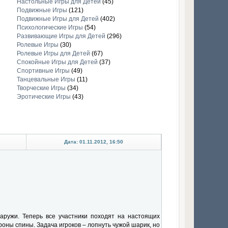
Настольные Игры для Детей
(45)
Подвижные Игры
(121)
Подвижные Игры для Детей
(402)
Психологические Игры
(54)
Развивающие Игры для Детей
(296)
Ролевые Игры
(30)
Ролевые Игры для Детей
(67)
Спокойные Игры для Детей
(37)
Спортивные Игры
(49)
Танцевальные Игры
(11)
Творческие Игры
(34)
Эротические Игры
(43)
Дата: 01.11.2012, 16:50
аружи. Теперь все участники походят на настоящих
роны спины. Задача игроков – лопнуть чужой шарик, но