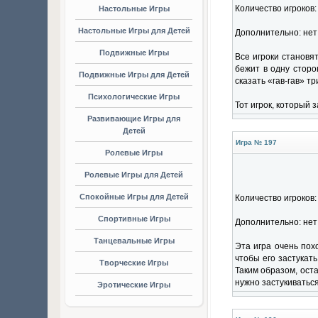
Количество игроков
Настольные Игры
Настольные Игры для Детей
Дополнительно: нет
Подвижные Игры
Все игроки становят
бежит в одну сторон
Подвижные Игры для Детей
сказать «гав-гав» т
Психологические Игры
Тот игрок, который 
Развивающие Игры для
Детей
Игра № 197
Ролевые Игры
Ролевые Игры для Детей
Спокойные Игры для Детей
Количество игроков
Спортивные Игры
Дополнительно: нет
Танцевальные Игры
Эта игра очень похо
чтобы его застукат
Творческие Игры
Таким образом, оста
нужно застукиваться
Эротические Игры