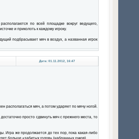
располагаются по всей площадке вокруг ведущего,
точке и приколоть к каждому игроку.
ведущий подбрасывает мяч в воздух, а названная игрок
Дата: 01.11.2012, 16:47
жен располагаться мяч, а потом ударяет по мячу ногой.
, достаточно просто сдвинуть мяч с прежнего места, то
ды. Игра же продолжается до тех пор, пока какая-либо
удет больше «забитых голов» (набранных очков).