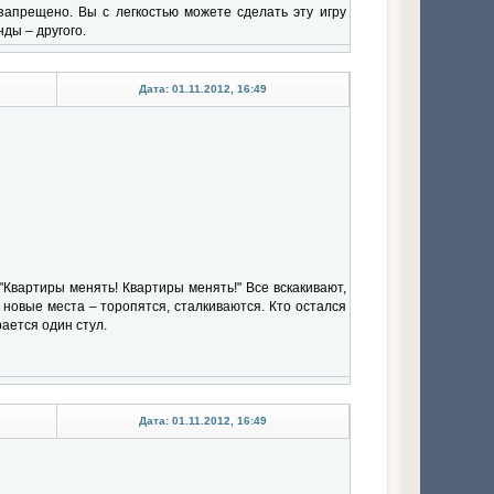
запрещено. Вы с легкостью можете сделать эту игру
ды – другого.
Дата: 01.11.2012, 16:49
 "Квартиры менять! Квартиры менять!" Все вскакивают,
т новые места – торопятся, сталкиваются. Кто остался
рается один стул.
Дата: 01.11.2012, 16:49