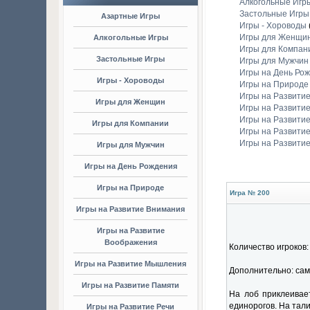
Алкогольные Игр
Застольные Игры
Азартные Игры
Игры - Хороводы
Игры для Женщи
Алкогольные Игры
Игры для Компан
Застольные Игры
Игры для Мужчин
Игры на День Ро
Игры - Хороводы
Игры на Природе
Игры на Развити
Игры для Женщин
Игры на Развити
Игры на Развити
Игры для Компании
Игры на Развити
Игры на Развитие
Игры для Мужчин
Игры на День Рождения
Игры на Природе
Игра № 200
Игры на Развитие Внимания
Игры на Развитие
Воображения
Количество игроков
Игры на Развитие Мышления
Дополнительно: сам
Игры на Развитие Памяти
На лоб приклеивае
единорогов. На тали
Игры на Развитие Речи