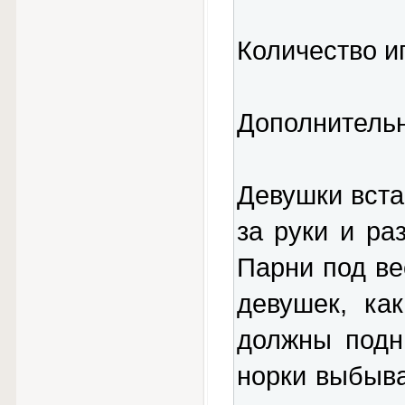
Количество иг
Дополнительн
Девушки вста
за руки и раз
Парни под ве
девушек, ка
должны подн
норки выбыва