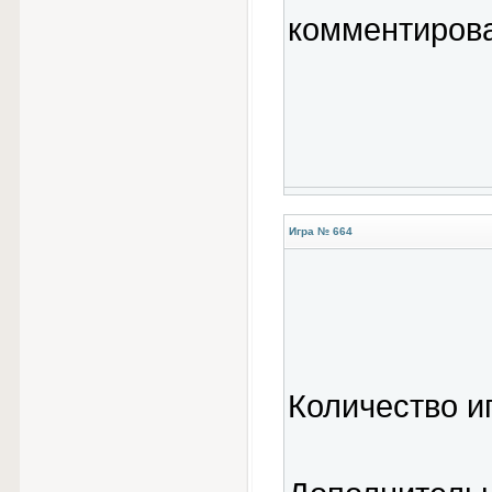
комментирова
Игра № 664
Количество иг