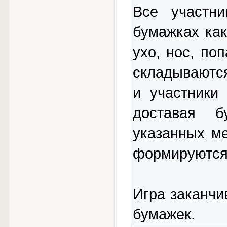
Все участни
бумажках как
ухо, нос, по
складываются
и участники
доставая б
указанных ме
формируются
Игра заканчи
бумажек.