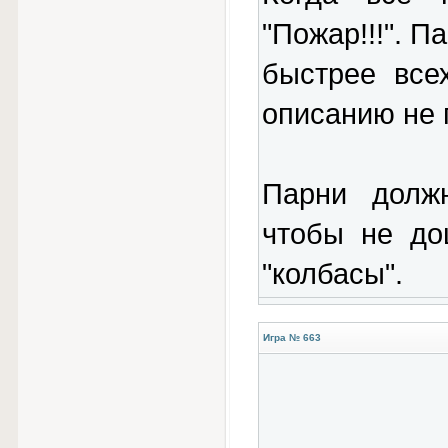
"Пожар!!!". П
быстрее все
описанию не 
Парни долж
чтобы не до
"колбасы".
Игра № 663