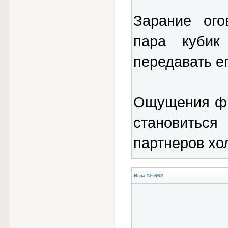
Зарание ого
пара кубик
передавать ег
Ощущения фи
становитьс
партнеров хо
Игра № 662