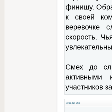
финишу. Обра
к своей ко
веревочке с
скорость. Ч
увлекательный
Смех до сле
активными 
участников за
Игра № 665